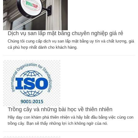
Dịch vụ san lấp mặt bằng chuyên nghiệp giá rẻ
Chúng tôi cung cấp dịch vụ san lấp mặt bằng uy tín và chất lượng, giá
cả phù hợp nhất dành cho khách hàng.
Trồng cây và những bài học về thiên nhiên
Hãy dạy con khám phá thiên nhiện và hãy bắt đầu bằng việc cùng con
trồng cây. Bạn sẽ thấy những lợi ích không ngờ của nó.