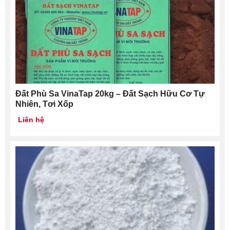
Đất Phù Sa VinaTap 20kg – Đất Sạch Hữu Cơ Tự
Nhiên, Tơi Xốp
Liên hệ