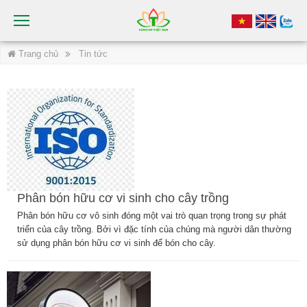
Trang chủ
Tin tức
Phân bón hữu cơ vi sinh cho cây trồng
Phân bón hữu cơ vô sinh đóng một vai trò quan trọng trong sự phát
triển của cây trồng. Bởi vì đặc tính của chúng mà người dân thường
sử dụng phân bón hữu cơ vi sinh để bón cho cây.