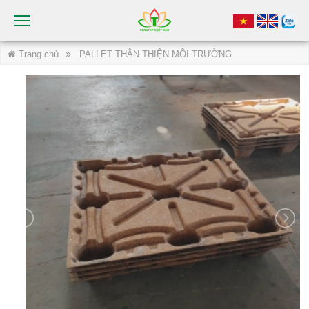
Trang chủ
PALLET THÂN THIỆN MÔI TRƯỜNG