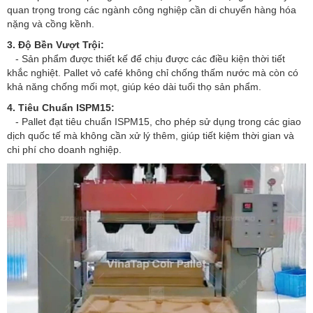
quan trọng trong các ngành công nghiệp cần di chuyển hàng hóa
nặng và cồng kềnh.
3. Độ Bền Vượt Trội:
- Sản phẩm được thiết kế để chịu được các điều kiện thời tiết
khắc nghiệt. Pallet vỏ café không chỉ chống thấm nước mà còn có
khả năng chống mối mọt, giúp kéo dài tuổi thọ sản phẩm.
4. Tiêu Chuẩn ISPM15:
- Pallet đạt tiêu chuẩn ISPM15, cho phép sử dụng trong các giao
dịch quốc tế mà không cần xử lý thêm, giúp tiết kiệm thời gian và
chi phí cho doanh nghiệp.