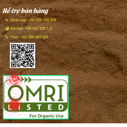
Hỗ trợ bán hàng
Whatsapp: +84 888 888 609
Wechat: +84 912 100 118
Viber: +84 888 888 609