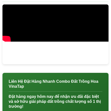
Liên Hệ Đặt Hàng Nhanh Combo Đất Trồng Hoa
VinaTap
Đặt hàng ngay hôm nay để nhận ưu đãi đặc biệt
và sở hữu giải pháp đất trồng chất lượng số 1 thị
trường!