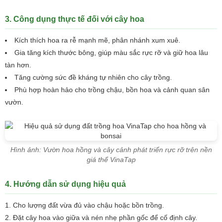
3. Công dụng thực tế đối với cây hoa
Kích thích hoa ra rễ mạnh mẽ, phân nhánh xum xuê.
Gia tăng kích thước bông, giúp màu sắc rực rỡ và giữ hoa lâu
tàn hơn.
Tăng cường sức đề kháng tự nhiên cho cây trồng.
Phù hợp hoàn hảo cho trồng chậu, bồn hoa và cảnh quan sân
vườn.
Hình ảnh: Vườn hoa hồng và cây cảnh phát triển rực rỡ trên nền
giá thể VinaTap
4. Hướng dẫn sử dụng hiệu quả
Cho lượng đất vừa đủ vào chậu hoặc bồn trồng.
Đặt cây hoa vào giữa và nén nhẹ phần gốc để cố định cây.