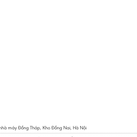
 nhà máy Đồng Tháp, Kho Đồng Nai, Hà Nội