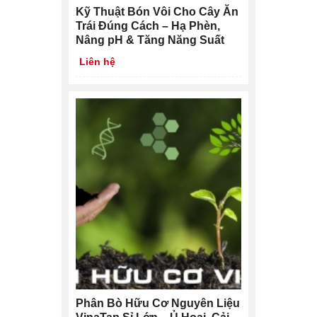
Kỹ Thuật Bón Vôi Cho Cây Ăn
Trái Đúng Cách – Hạ Phèn,
Nâng pH & Tăng Năng Suất
Liên hệ
Phân Bò Hữu Cơ Nguyên Liệu