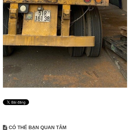
CÓ THỂ BẠN QUAN TÂM