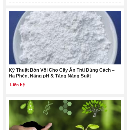
Kỹ Thuật Bón Vôi Cho Cây Ăn Trái Đúng Cách –
Hạ Phèn, Nâng pH & Tăng Năng Suất
Liên hệ