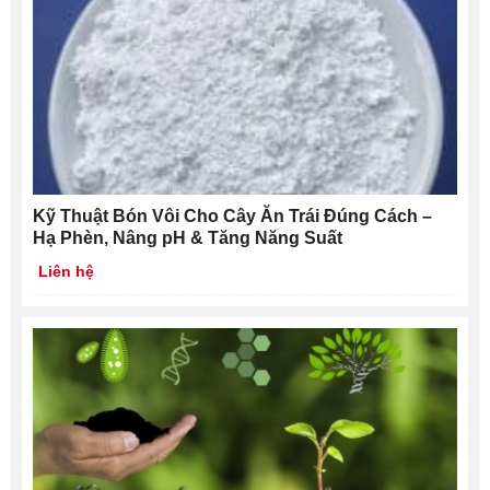
Kỹ Thuật Bón Vôi Cho Cây Ăn Trái Đúng Cách –
Hạ Phèn, Nâng pH & Tăng Năng Suất
Liên hệ