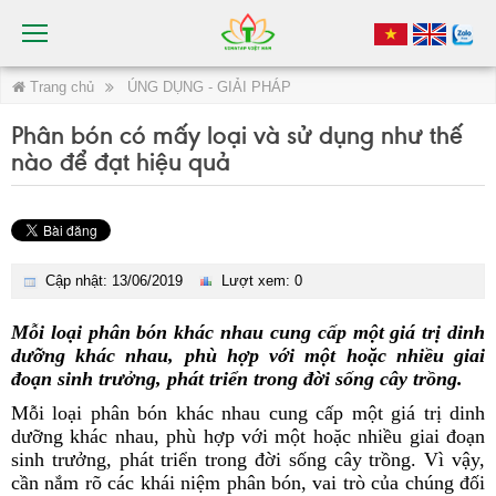
Trang chủ
ÚNG DỤNG - GIẢI PHÁP
Phân bón có mấy loại và sử dụng như thế
nào để đạt hiệu quả
Cập nhật: 13/06/2019
Lượt xem: 0
Mỗi loại phân bón khác nhau cung cấp một giá trị dinh
dưỡng khác nhau, phù hợp với một hoặc nhiều giai
đoạn sinh trưởng, phát triển trong đời sống cây trồng.
Mỗi loại phân bón khác nhau cung cấp một giá trị dinh
dưỡng khác nhau, phù hợp với một hoặc nhiều giai đoạn
sinh trưởng, phát triển trong đời sống cây trồng. Vì vậy,
cần nắm rõ các khái niệm phân bón, vai trò của chúng đối