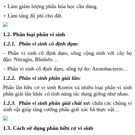
+ Làm giảm lượng phân hóa học cần dùng.
+ Làm tăng độ phì cho đất.
1.2. Phân loại phân vi sinh
1.2.1. Phân vi sinh cố định đạm:
– Phân vi sinh cố định đạm, sống cộng sinh với cây họ
đậu: Nitragin, Rhidafo…
– Phân vi sinh cố định đạm, sống tự do: Azotobacterin…
1.2.2. Phân vi sinh phân giải lân:
Phân lân hữu cơ vi sinh Komix và nhiều loại phân vi sinh
phân giải lân khác có tính năng tác dụng giống như nhau.
1.2.3. Phân vi sinh phân giải chất xơ:
chứa các chủng vi
sinh vật giúp tăng cường phân giải xác bả thực vật…
1.3. Cách sử dụng phân hữu cơ vi sinh