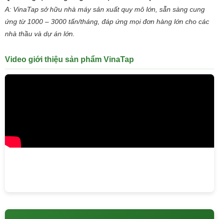
A: VinaTap sở hữu nhà máy sản xuất quy mô lớn, sẵn sàng cung
ứng từ 1000 – 3000 tấn/tháng, đáp ứng mọi đơn hàng lớn cho các
nhà thầu và dự án lớn.
Video giới thiệu sản phẩm VinaTap