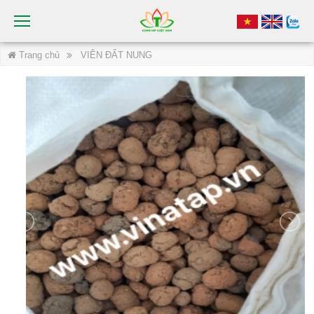
Trang chủ
VIÊN ĐẤT NUNG