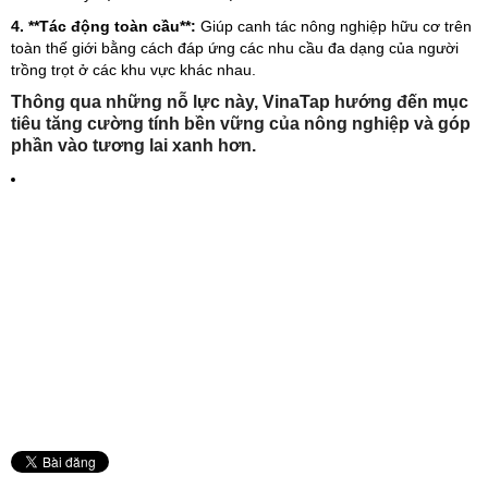
4. **Tác động toàn cầu**:
Giúp canh tác nông nghiệp hữu cơ trên
toàn thế giới bằng cách đáp ứng các nhu cầu đa dạng của người
trồng trọt ở các khu vực khác nhau.
Thông qua những nỗ lực này, VinaTap hướng đến mục
tiêu tăng cường tính bền vững của nông nghiệp và góp
phần vào tương lai xanh hơn.