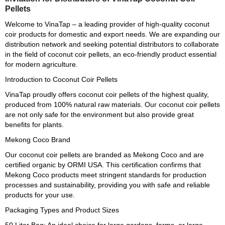
Pellets
Welcome to VinaTap – a leading provider of high-quality coconut
coir products for domestic and export needs. We are expanding our
distribution network and seeking potential distributors to collaborate
in the field of coconut coir pellets, an eco-friendly product essential
for modern agriculture.
Introduction to Coconut Coir Pellets
VinaTap proudly offers coconut coir pellets of the highest quality,
produced from 100% natural raw materials. Our coconut coir pellets
are not only safe for the environment but also provide great
benefits for plants.
Mekong Coco Brand
Our coconut coir pellets are branded as Mekong Coco and are
certified organic by ORMI USA. This certification confirms that
Mekong Coco products meet stringent standards for production
processes and sustainability, providing you with safe and reliable
products for your use.
Packaging Types and Product Sizes