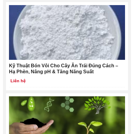
Kỹ Thuật Bón Vôi Cho Cây Ăn Trái Đúng Cách –
Hạ Phèn, Nâng pH & Tăng Năng Suất
Liên hệ