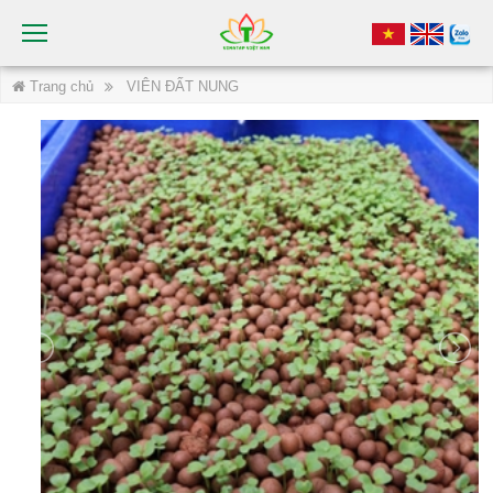
Trang chủ
VIÊN ĐẤT NUNG