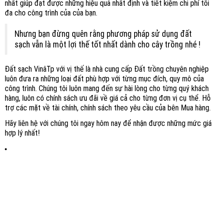
nhất giúp đạt được những hiệu quả nhất định và tiết kiệm chi phí tối
đa cho công trình của của bạn.
Nhưng bạn đừng quên rằng phương pháp sử dụng đất
sạch vẫn là một lợi thế tốt nhất dành cho cây trồng nhé !
Đất sạch VinâTp với vị thế là nhà cung cấp Đất trồng chuyên nghiệp
luôn đưa ra những loại đất phù hợp với từng mục đích, quy mô của
công trình. Chúng tôi luôn mang đến sự hài lòng cho từng quý khách
hàng, luôn có chính sách ưu đãi về giá cả cho từng đơn vị cụ thể. Hỗ
trợ các mặt về tài chính, chính sách theo yêu cầu của bên Mua hàng.
Hãy liên hệ với chúng tôi ngay hôm nay để nhận được những mức giá
hợp lý nhất!