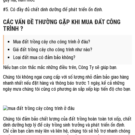
#5. Có đầy đủ chất dinh dưỡng để phát triển ổn định.
CÁC VẤN ĐỀ THƯỜNG GẶP KHI MUA ĐẤT CÔNG
TRÌNH ?
Mua đất trồng cây cho công trình ở đâu?
Giá đất trồng cây cho công trình như nào?
Loại đất mua có đảm bảo không?
Nếu bạn còn thắc mắc những điều trên, Công Ty sẽ giúp bạn.
Chúng tôi không ngại cung cấp với số lượng nhỏ đảm bảo giao hàng
nhanh nhất nếu đặt hàng và thông báo trước 1 ngày, kể cả những
ngày mưa chúng tôi cũng có phương án sắp xếp kịp tiến độ cho bạn.
Chúng tôi đảm bảo chất lượng của đất trồng hoàn toàn tơi xốp, chất
dinh dưỡng hợp lý để cây trồng sinh trưởng và phát triển ổn định.
Chỉ cần bạn cầm máy lên và liên hệ, chúng tôi sẽ hỗ trợ nhanh chóng