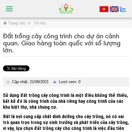
Trang chủ
Tin tức
Đất trồng cây công trình cho dự án cảnh
quan. Giao hàng toàn quốc với số lượng
lớn.
Cập nhật: 21/09/2021
Lượt xem: 0
Sử dụng đất trồng cây công trình là một điều không thể thiếu,
bất kể đó là công trình của nhà riêng hay công trình của các
khu biệt thự, nhà chung cư.
Đất là nơi cung cấp chất dinh dưỡng cho cây trồng, nó có vai
trò quan trọn trong sự sinh trưởng và phát triển của cây trồng,
vì vậy, lựa chọn đất trồng cây cho công trình là việc đầu tiên