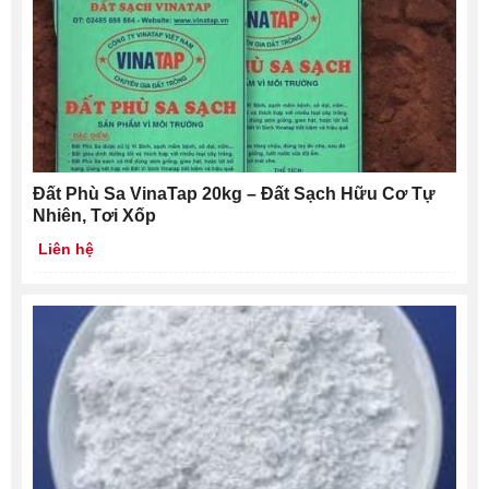
Đất Phù Sa VinaTap 20kg – Đất Sạch Hữu Cơ Tự
Nhiên, Tơi Xốp
Liên hệ