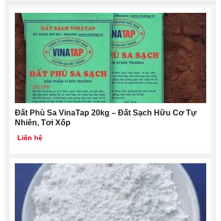
Đất Phù Sa VinaTap 20kg – Đất Sạch Hữu Cơ Tự
Nhiên, Tơi Xốp
Liên hệ