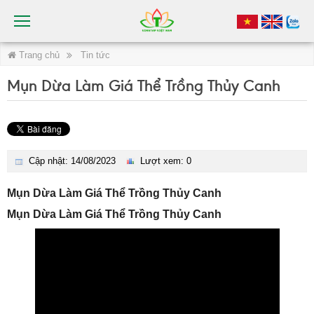
Trang chủ
Tin tức
Mụn Dừa Làm Giá Thể Trồng Thủy Canh
Cập nhật: 14/08/2023
Lượt xem: 0
Mụn Dừa Làm Giá Thể Trồng Thủy Canh
Mụn Dừa Làm Giá Thể Trồng Thủy Canh