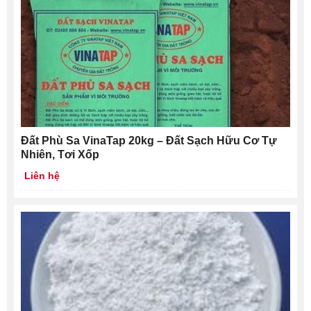
Đất Phù Sa VinaTap 20kg – Đất Sạch Hữu Cơ Tự
Nhiên, Tơi Xốp
Liên hệ