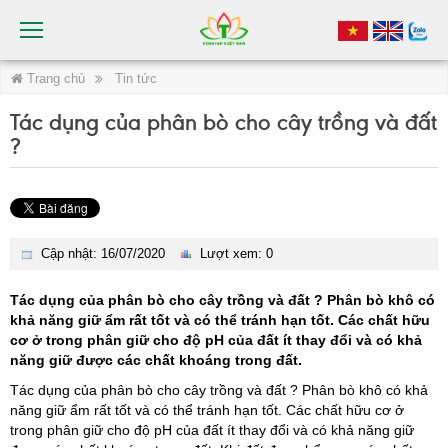
Trang chủ
Tin tức
Tác dụng của phân bò cho cây trồng và đất
?
Cập nhật: 16/07/2020
Lượt xem: 0
Tác dụng của phân bò cho cây trồng và đất ? Phân bò khô có
khả năng giữ ẩm rất tốt và có thể tránh hạn tốt. Các chất hữu
cơ ở trong phân giữ cho độ pH của đất ít thay đổi và có khả
năng giữ được các chất khoáng trong đất.
Tác dụng của phân bò cho cây trồng và đất ? Phân bò khô có khả
năng giữ ẩm rất tốt và có thể tránh hạn tốt. Các chất hữu cơ ở
trong phân giữ cho độ pH của đất ít thay đổi và có khả năng giữ