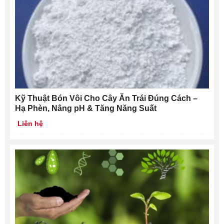
Kỹ Thuật Bón Vôi Cho Cây Ăn Trái Đúng Cách –
Hạ Phèn, Nâng pH & Tăng Năng Suất
Liên hệ