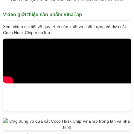
Video giới thiệu sản phẩm VinaTap
Xem video chi tiết về quy trình sản xuất và chất lượng vỏ dừa cắt
Coco Husk Chip VinaTap: