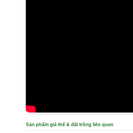
Sản phẩm giá thể & đất trồng liên quan