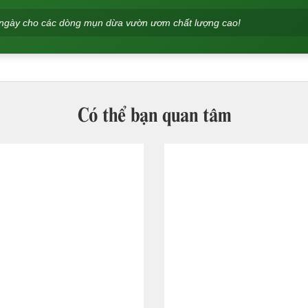
ng ngày cho các dòng mụn dừa vườn ươm chất lượng cao!
Có thể bạn quan tâm