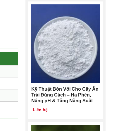
Kỹ Thuật Bón Vôi Cho Cây Ăn
Trái Đúng Cách – Hạ Phèn,
Nâng pH & Tăng Năng Suất
Liên hệ