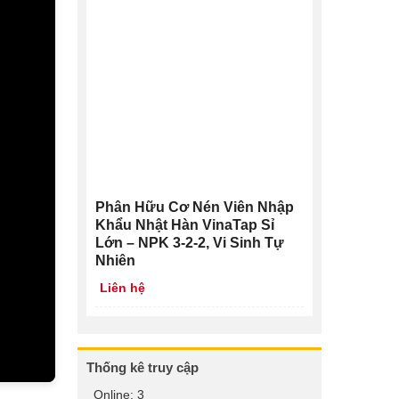
Phân Hữu Cơ Nén Viên Nhập
Khẩu Nhật Hàn VinaTap Sỉ
Lớn – NPK 3-2-2, Vi Sinh Tự
Nhiên
Liên hệ
Thống kê truy cập
Online:
3