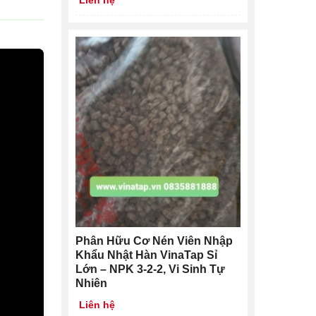
Phân Hữu Cơ Nén Viên Nhập
Khẩu Nhật Hàn VinaTap Sỉ
Lớn – NPK 3-2-2, Vi Sinh Tự
Nhiên
Liên hệ