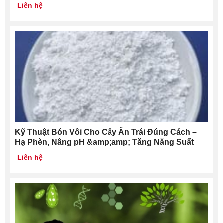
Liên hệ
Kỹ Thuật Bón Vôi Cho Cây Ăn Trái Đúng Cách –
Hạ Phèn, Nâng pH &amp;amp; Tăng Năng Suất
Liên hệ