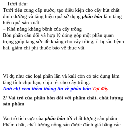
– Tưới tiêu:
Tưới tiêu cung cấp nước, tạo điều kiện cho cây hút chất
dinh dưỡng và tăng hiệu quả sử dụng
phân bón
làm tăng
hiệu quả sản xuất.
– Khả năng kháng bệnh của cây trồng
Bón phân cân đối và hợp lý đóng góp một phần quan
trọng giúp tăng sức đề kháng cho cây trồng, ít bị sâu bệnh
hại, giảm chi phí thuốc bảo vệ thực vật.
Ví dụ như các loại phân lân và kali còn có tác dụng làm
tăng tính chịu hạn, chịu rét cho cây trồng.
Anh chị xem thêm thông tin về phân bón
Tại đây
2/ Vai trò của phân bón đối với phẩm chất, chất lượng
sản phẩm
Vai trò tích cực của
phân bón
tới chất lượng sản phẩm
Phẩm chất, chất lượng nông sản được đánh giá bằng các